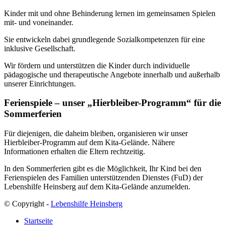
Kinder mit und ohne Behinderung lernen im gemeinsamen Spielen
mit- und voneinander.
Sie entwickeln dabei grundlegende Sozialkompetenzen für eine
inklusive Gesellschaft.
Wir fördern und unterstützen die Kinder durch individuelle
pädagogische und therapeutische Angebote innerhalb und außerhalb
unserer Einrichtungen.
Ferienspiele – unser
„
Hierbleiber-Programm
“
für die
Sommerferien
Für diejenigen, die daheim bleiben, organisieren wir unser
Hierbleiber-Programm auf dem Kita-Gelände. Nähere
Informationen erhalten die Eltern rechtzeitig.
In den Sommerferien gibt es die Möglichkeit, Ihr Kind bei den
Ferienspielen des Familien unterstützenden Dienstes (FuD) der
Lebenshilfe Heinsberg auf dem Kita-Gelände anzumelden.
© Copyright -
Lebenshilfe Heinsberg
Startseite