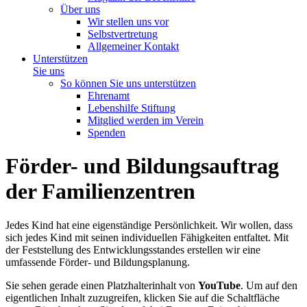
Über uns
Wir stellen uns vor
Selbstvertretung
Allgemeiner Kontakt
Unterstützen
Sie uns
So können Sie uns unterstützen
Ehrenamt
Lebenshilfe Stiftung
Mitglied werden im Verein
Spenden
Förder- und Bildungsauftrag
der Familienzentren
Jedes Kind hat eine eigenständige Persönlichkeit. Wir wollen, dass
sich jedes Kind mit seinen individuellen Fähigkeiten entfaltet. Mit
der Feststellung des Entwicklungsstandes erstellen wir eine
umfassende Förder- und Bildungsplanung.
Sie sehen gerade einen Platzhalterinhalt von
YouTube
. Um auf den
eigentlichen Inhalt zuzugreifen, klicken Sie auf die Schaltfläche