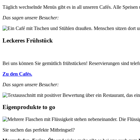
Täglich wechselnde Menüs gibt es in all unseren Cafés. Alle Speisen
Das sagen unsere Besucher:
Leckeres Frühstück
Bei uns können Sie gemütlich frühstücken! Reservierungen sind telef
Zu den Cafés.
Das sagen unsere Besucher:
Eigenprodukte to go
Sie suchen das perfekte Mitbringsel?