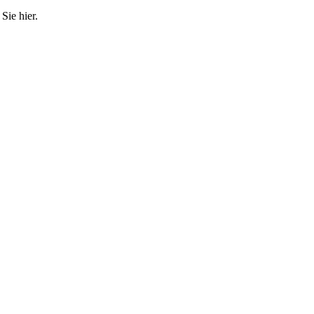
Sie hier.