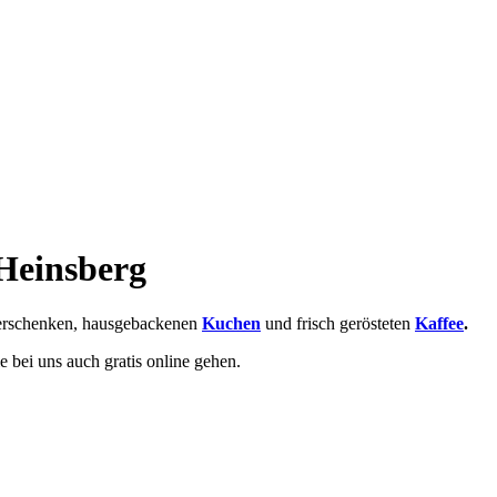
 Heinsberg
rschenken, hausgebackenen
Kuchen
und frisch gerösteten
Kaffee
.
 bei uns auch gratis online gehen.