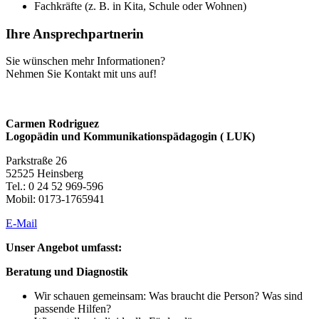
Fachkräfte (z. B. in Kita, Schule oder Wohnen)
Ihre Ansprechpartnerin
Sie wünschen mehr Informationen?
Nehmen Sie Kontakt mit uns auf!
Carmen Rodriguez
Logopädin und Kommunikationspädagogin ( LUK)
Parkstraße 26
52525 Heinsberg
Tel.: 0 24 52 969-596
Mobil: 0173-1765941
E-Mail
Unser Angebot umfasst:
Beratung und Diagnostik
Wir schauen gemeinsam: Was braucht die Person? Was sind
passende Hilfen?