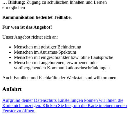
… Bildung:
Zugang zu schulischen Inhalten und Lernen
ermöglichen
Kommunikation bedeutet Teilhabe.
Für wen ist das Angebot?
Unser Angebot richtet sich an:
Menschen mit geistiger Behinderung
Menschen im Autismus-Spektrum
Menschen mit eingeschränkter bzw. ohne Lautsprache
Menschen mit angeborenen, erworbenen oder
vorübergehenden Kommunikationseinschränkungen
Auch Familien und Fachkräfte der Werkstatt sind willkommen.
Anfahrt
Aufgrund deiner Datenschutz-Einstellungen können wir Ihnen die
Karte nicht anzeigen. Klicken Sie hier, um die Karte in einem neuen
Fenster zu öffnen.