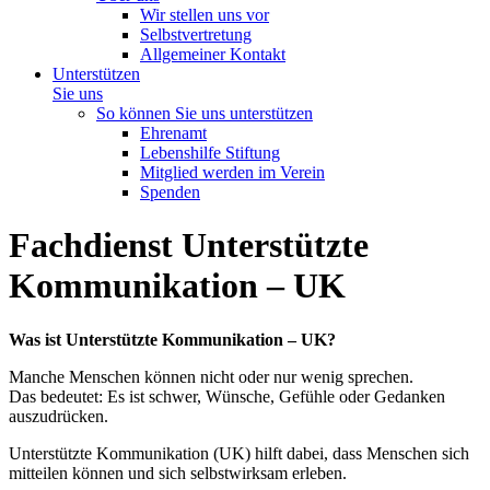
Wir stellen uns vor
Selbstvertretung
Allgemeiner Kontakt
Unterstützen
Sie uns
So können Sie uns unterstützen
Ehrenamt
Lebenshilfe Stiftung
Mitglied werden im Verein
Spenden
Fachdienst Unterstützte
Kommunikation – UK
Was ist Unterstützte Kommunikation – UK?
Manche Menschen können nicht oder nur wenig sprechen.
Das bedeutet: Es ist schwer, Wünsche, Gefühle oder Gedanken
auszudrücken.
Unterstützte Kommunikation (UK) hilft dabei, dass Menschen sich
mitteilen können und sich selbstwirksam erleben.