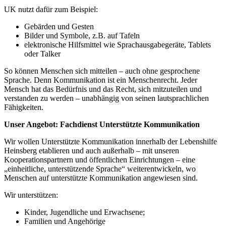
UK nutzt dafür zum Beispiel:
Gebärden und Gesten
Bilder und Symbole, z.B. auf Tafeln
elektronische Hilfsmittel wie Sprachausgabegeräte, Tablets
oder Talker
So können Menschen sich mitteilen – auch ohne gesprochene
Sprache. Denn
Kommunikation ist ein Menschenrecht. Jeder
Mensch hat das Bedürfnis und das Recht, sich mitzuteilen und
verstanden zu werden – unabhängig von seinen lautsprachlichen
Fähigkeiten.
Unser Angebot: Fachdienst Unterstützte Kommunikation
Wir wollen Unterstützte Kommunikation innerhalb der Lebenshilfe
Heinsberg etablieren und auch außerhalb – mit unseren
Kooperationspartnern und öffentlichen Einrichtungen – eine
„einheitliche, unterstützende Sprache“ weiterentwickeln, wo
Menschen auf unterstützte Kommunikation angewiesen sind.
Wir unterstützen:
Kinder, Jugendliche und Erwachsene;
Familien und Angehörige