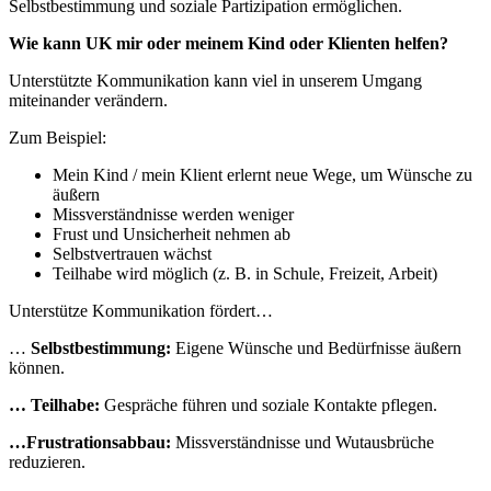
Selbstbestimmung und soziale Partizipation ermöglichen.
Wie kann UK mir oder meinem Kind oder Klienten helfen?
Unterstützte Kommunikation kann viel in unserem Umgang
miteinander verändern.
Zum Beispiel:
Mein Kind / mein Klient erlernt neue Wege, um Wünsche zu
äußern
Missverständnisse werden weniger
Frust und Unsicherheit nehmen ab
Selbstvertrauen wächst
Teilhabe wird möglich (z. B. in Schule, Freizeit, Arbeit)
Unterstütze Kommunikation fördert…
…
Selbstbestimmung:
Eigene Wünsche und Bedürfnisse äußern
können.
… Teilhabe:
Gespräche führen und soziale Kontakte pflegen.
…Frustrationsabbau:
Missverständnisse und Wutausbrüche
reduzieren.