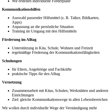
Wir erstellen individuelle Förderpläne
Kommunikationshilfen
Auswahl passender Hilfsmittel (z. B. Talker, Bildkarten,
Apps)
Anpassung an die persönliche Situation
Training im Umgang mit den Hilfsmitteln
Förderung im Alltag
Unterstützung in Kita, Schule, Wohnen und Freizeit
regelmäßige Förderung der Kommunikationsfähigkeiten
Schulungen
für Eltern, Angehörige und Fachkräfte
praktische Tipps für den Alltag
Vernetzung
Zusammenarbeit mit Kitas, Schulen, Werkstätten und anderen
Einrichtungen
Ziel: gleiche Kommunikationswege in allen Lebensbereichen
Wir wollen durch individuelle Wege der Verständigung mehr