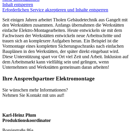
Inhalt entsperren
Erforderlichen Service akzeptieren und Inhalte entsperren
Seit einigen Jahren arbeitet Tholen Gebäudetechnik aus Gangelt mit
den Werkstätten zusammen. Anfangs übernahmen die Werkstätten
einfache Elektro-Montagearbeiten. Heute entwickeln sie mit dem
Fachwissen der Werkstätten entwickeln neue Arbeitsschritte und
trauen sich an komplexere Aufgaben heran. Ein Beispiel ist die
Vormontage eines kompletten Sicherungsschranks nach einfachen
Bauplänen in den Werkstätten, der später direkt eingebaut wird.
Diese Unterstützung spart vor Ort viel Zeit und Arbeit. Inklusion auf
dem Arbeitsmarkt kann vielfältig sein und gelingen, wenn
Unternehmen und Werkstätten gemeinsam daran arbeiten!
Ihre Ansprechpartner Elektromontage
Sie wünschen mehr Informationen?
Nehmen Sie Kontakt mit uns auf!
Karl-Heinz Plum
Produktionskoordinator
Borsigstraße 86a