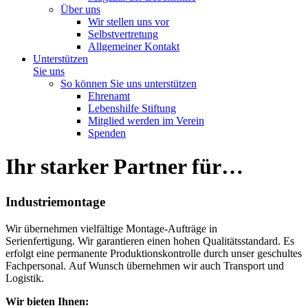
Über uns
Wir stellen uns vor
Selbstvertretung
Allgemeiner Kontakt
Unterstützen
Sie uns
So können Sie uns unterstützen
Ehrenamt
Lebenshilfe Stiftung
Mitglied werden im Verein
Spenden
Ihr starker Partner für…
Industriemontage
Wir übernehmen vielfältige Montage-Aufträge in
Serienfertigung. Wir garantieren einen hohen Qualitätsstandard. Es
erfolgt eine permanente Produktionskontrolle durch unser geschultes
Fachpersonal. Auf Wunsch übernehmen wir auch Transport und
Logistik.
Wir bieten Ihnen: