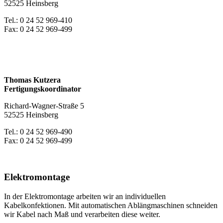
52525 Heinsberg
Tel.: 0 24 52 969-410
Fax: 0 24 52 969-499
E-Mail
Thomas Kutzera
Fertigungskoordinator
Richard-Wagner-Straße 5
52525 Heinsberg
Tel.: 0 24 52 969-490
Fax: 0 24 52 969-499
E-Mail
Elektromontage
In der Elektromontage arbeiten wir an individuellen
Kabelkonfektionen. Mit automatischen Ablängmaschinen schneiden
wir Kabel nach Maß und verarbeiten diese weiter.