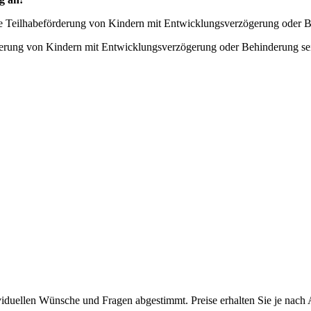
ie Teilhabeförderung von Kindern mit Entwicklungsverzögerung oder B
derung von Kindern mit Entwicklungsverzögerung oder Behinderung sei
iduellen Wünsche und Fragen abgestimmt. Preise erhalten Sie je nach