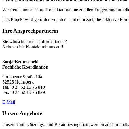
Wir freuen uns auf Ihre Kontaktaufnahme zu allen Fragen rund um d
Das Projekt wird gefördert von der
mit dem Ziel, die inklusive För
Ihre Ansprechpartnerin
Sie wünschen mehr Informationen?
Nehmen Sie Kontakt mit uns auf!
Sonja Krumscheid
Fachliche Koordination
Grebbener Straße 10a
52525 Heinsberg
Tel.: 0 24 52 15 76 810
Fax: 0 24 52 15 76 829
E-Mail
Unsere Angebote
Unsere Unterstützungs- und Beratungsangebote werden auf Ihre indiv