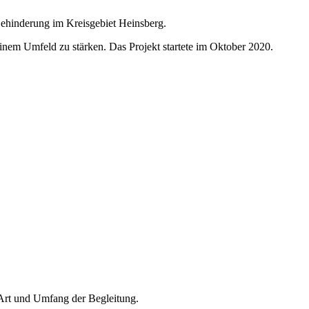
ehinderung im Kreisgebiet Heinsberg.
nem Umfeld zu stärken. Das Projekt startete im Oktober 2020.
 Art und Umfang der Begleitung.