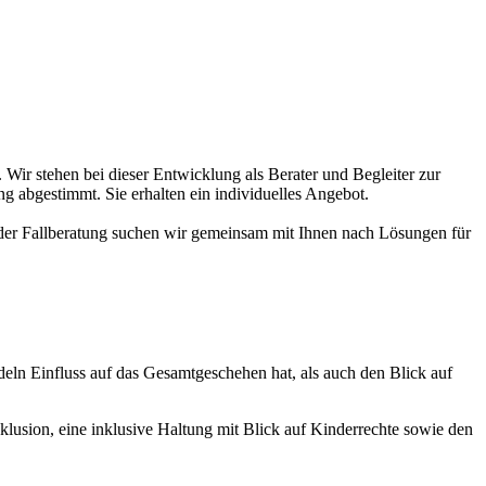
Wir stehen bei dieser Entwicklung als Berater und Begleiter zur
g abgestimmt. Sie erhalten ein individuelles Angebot.
der Fallberatung suchen wir gemeinsam mit Ihnen nach Lösungen für
eln Einfluss auf das Gesamtgeschehen hat, als auch den Blick auf
klusion, eine inklusive Haltung mit Blick auf Kinderrechte sowie den