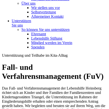
Über uns
Wir stellen uns vor
Selbstvertretung
Allgemeiner Kontakt
Unterstützen
Sie uns
So können Sie uns unterstützen
Ehrenamt
Lebenshilfe Stiftung
Mitglied werden im Verein
Spenden
Unterstützung und Teilhabe im Kita-Alltag
Fall- und
Verfahrensmanagement (FuV)
Das Fall- und Verfahrensmanagement der Lebenshilfe Heinsberg
richtet sich an Kinder und ihre Familien der Familienzentren und
Kindertagesstätten Triangel, die Unterstützung im Rahmen der
Eingliederungshilfe erhalten oder einen entsprechenden Antrag
gestellt haben. Wir begleiten und beraten sie auf ihrem Weg, um die