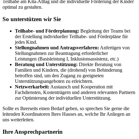
Teilhabe am Kita-Alltag und die individuelle Förderung der Kinder
optimal zu gestalten.
So unterstützen wir Sie
Teilhabe- und Förderplanung:
Begleitung der Teams bei
der Erstellung individueller Teilhabe- und Förderpläne für
jedes Kind.
Stellungnahmen und Antragsverfahren:
Anfertigen von
Stellungnahmen zur Beantragung erforderlicher
Leistungen (Basisleistung I, Inklusionsassistenz, etc.)
Beratung und Unterstützung:
Direkte Beratung von
Familien und Kindern, die (drohend) von Behinderung
betroffen sind, um den Zugang zu geeigneten
Unterstützungsangeboten zu erleichtern.
Netzwerkarbeit:
Austausch und Kooperation mit
Fachdiensten, Kostenträgern und anderen relevanten Partnern
zur Optimierung der individuellen Unterstützung.
Sollte es Ihrerseits einen Bedarf geben, so sprechen Sie gerne die
leitenden Koordinatoren Ihres Hauses an, welche Ihr Anliegen an
uns weiterleiten.
Ihre Ansprechpartnerin