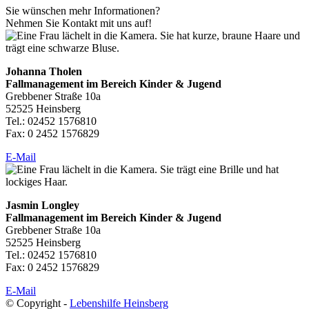
Sie wünschen mehr Informationen?
Nehmen Sie Kontakt mit uns auf!
Johanna Tholen
Fallmanagement im Bereich Kinder & Jugend
Grebbener Straße 10a
52525 Heinsberg
Tel.: 02452 1576810
Fax: 0 2452 1576829
E-Mail
Jasmin Longley
Fallmanagement im Bereich Kinder & Jugend
Grebbener Straße 10a
52525 Heinsberg
Tel.: 02452 1576810
Fax: 0 2452 1576829
E-Mail
© Copyright -
Lebenshilfe Heinsberg