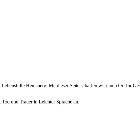
 Lebenshilfe Heinsberg. Mit dieser Seite schaffen wir einen Ort für 
 Tod und Trauer in Leichter Sprache an.