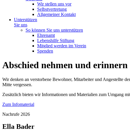
Wir stellen uns vor
Selbstvertretung
Allgemeiner Kontakt
Unterstützen
Sie uns
So können Sie uns unterstützen
Ehrenamt
Lebenshilfe Stiftung
Mitglied werden im Verein
Spenden
Abschied nehmen und erinnern
Wir denken an verstorbene Bewohner, Mitarbeiter und Angestellte der
Mitte vergessen.
Zusätzlich bieten wir Informationen und Materialien zum Umgang mit
Zum Infomaterial
Nachrufe 2026
Ella Bader