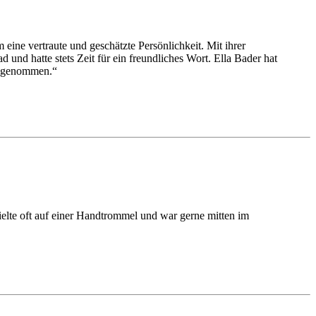
eine vertraute und geschätzte Persönlichkeit. Mit ihrer
 und hatte stets Zeit für ein freundliches Wort. Ella Bader hat
ed genommen.“
pielte oft auf einer Handtrommel und war gerne mitten im