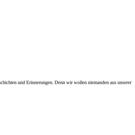
Geschichten und Erinnerungen. Denn wir wollen niemanden aus unserer