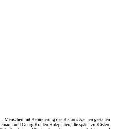
MIT Menschen mit Behinderung des Bistums Aachen gestalten
iemann und Georg Kohlen Holzplatten, die später zu Kästen