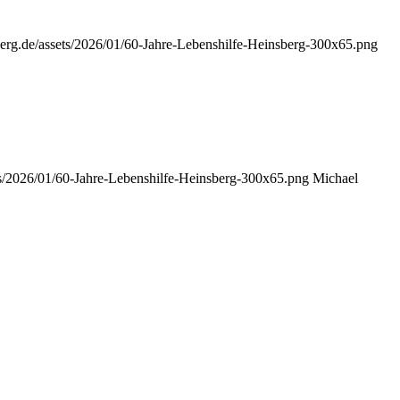
berg.de/assets/2026/01/60-Jahre-Lebenshilfe-Heinsberg-300x65.png
ets/2026/01/60-Jahre-Lebenshilfe-Heinsberg-300x65.png
Michael