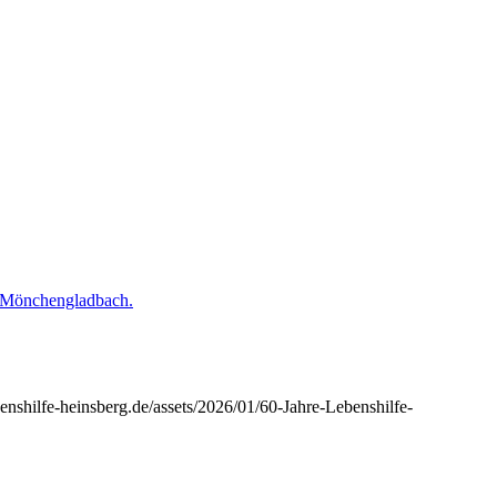
enshilfe-heinsberg.de/assets/2026/01/60-Jahre-Lebenshilfe-