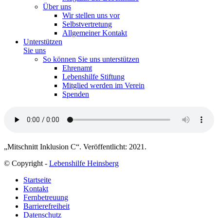
Über uns
Wir stellen uns vor
Selbstvertretung
Allgemeiner Kontakt
Unterstützen
Sie uns
So können Sie uns unterstützen
Ehrenamt
Lebenshilfe Stiftung
Mitglied werden im Verein
Spenden
„Mitschnitt Inklusion C“. Veröffentlicht: 2021.
© Copyright -
Lebenshilfe Heinsberg
Startseite
Kontakt
Fernbetreuung
Barrierefreiheit
Datenschutz