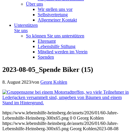
Über uns
Wir stellen uns vor
Selbstvertretung
Allgemeiner Kontakt
Unterstützen
Sie uns
So können Sie uns unterstützen
Ehrenamt
Lebenshilfe Stiftung
Mitglied werden im Verein
Spenden
2023-08-05_Spende Biker (15)
8. August 2023
/
von
Georg Kohlen
https://www.lebenshilfe-heinsberg.de/assets/2026/01/60-Jahre-
Lebenshilfe-Heinsberg-300x65.png
0
0
Georg Kohlen
https://www.lebenshilfe-heinsberg.de/assets/2026/01/60-Jahre-
Lebenshilfe-Heinsberg-300x65.png
Georg Kohlen
2023-08-08