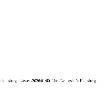
e-heinsberg.de/assets/2026/01/60-Jahre-Lebenshilfe-Heinsberg-