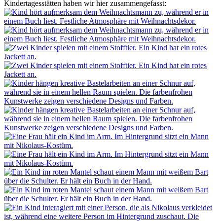
Kindertagesstätten haben wir hier zusammengefasst: