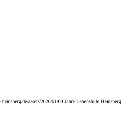
e-heinsberg.de/assets/2026/01/60-Jahre-Lebenshilfe-Heinsberg-