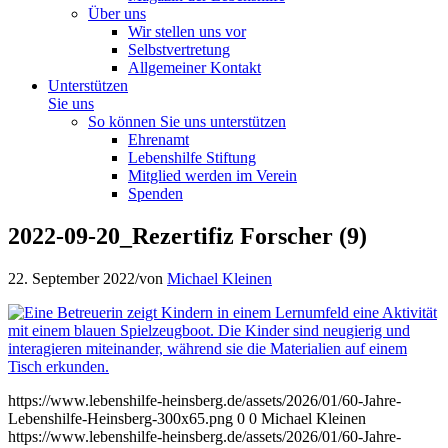
Über uns
Wir stellen uns vor
Selbstvertretung
Allgemeiner Kontakt
Unterstützen
Sie uns
So können Sie uns unterstützen
Ehrenamt
Lebenshilfe Stiftung
Mitglied werden im Verein
Spenden
2022-09-20_Rezertifiz Forscher (9)
22. September 2022
/
von
Michael Kleinen
https://www.lebenshilfe-heinsberg.de/assets/2026/01/60-Jahre-
Lebenshilfe-Heinsberg-300x65.png
0
0
Michael Kleinen
https://www.lebenshilfe-heinsberg.de/assets/2026/01/60-Jahre-