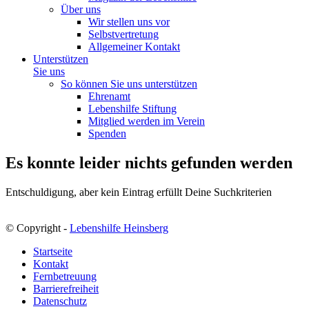
Über uns
Wir stellen uns vor
Selbstvertretung
Allgemeiner Kontakt
Unterstützen
Sie uns
So können Sie uns unterstützen
Ehrenamt
Lebenshilfe Stiftung
Mitglied werden im Verein
Spenden
Es konnte leider nichts gefunden werden
Entschuldigung, aber kein Eintrag erfüllt Deine Suchkriterien
© Copyright -
Lebenshilfe Heinsberg
Startseite
Kontakt
Fernbetreuung
Barrierefreiheit
Datenschutz