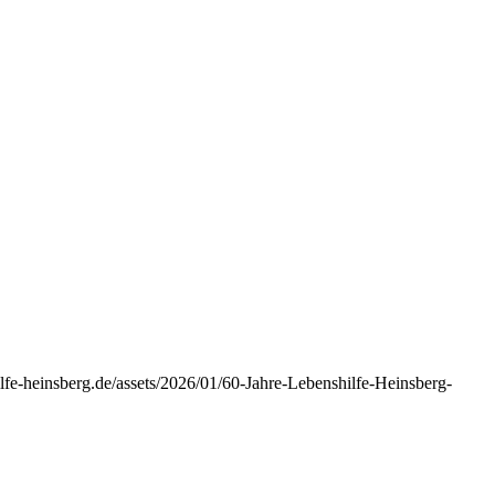
lfe-heinsberg.de/assets/2026/01/60-Jahre-Lebenshilfe-Heinsberg-