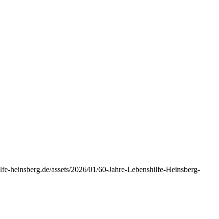
lfe-heinsberg.de/assets/2026/01/60-Jahre-Lebenshilfe-Heinsberg-