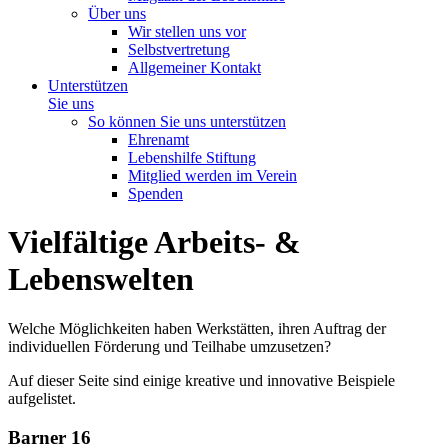
Über uns
Wir stellen uns vor
Selbstvertretung
Allgemeiner Kontakt
Unterstützen
Sie uns
So können Sie uns unterstützen
Ehrenamt
Lebenshilfe Stiftung
Mitglied werden im Verein
Spenden
Vielfältige Arbeits-
&
Lebenswelten
Welche Möglichkeiten haben Werkstätten, ihren Auftrag der
individuellen Förderung und Teilhabe umzusetzen?
Auf dieser Seite sind einige kreative und innovative Beispiele
aufgelistet.
Barner 16