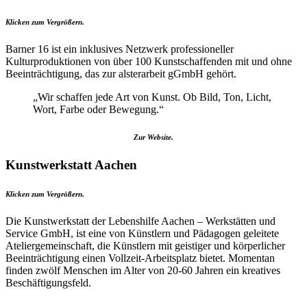
Klicken zum Vergrößern.
Barner 16 ist ein inklusives Netzwerk professioneller
Kulturproduktionen von über 100 Kunstschaffenden mit und ohne
Beeinträchtigung, das zur alsterarbeit gGmbH gehört.
„Wir schaffen jede Art von Kunst. Ob Bild, Ton, Licht,
Wort, Farbe oder Bewegung.“
Zur Website.
Kunstwerkstatt Aachen
Klicken zum Vergrößern.
Die Kunstwerkstatt der Lebenshilfe Aachen – Werkstätten und
Service GmbH, ist eine von Künstlern und Pädagogen geleitete
Ateliergemeinschaft, die Künstlern mit geistiger und körperlicher
Beeinträchtigung einen Vollzeit-Arbeitsplatz bietet. Momentan
finden zwölf Menschen im Alter von 20-60 Jahren ein kreatives
Beschäftigungsfeld.