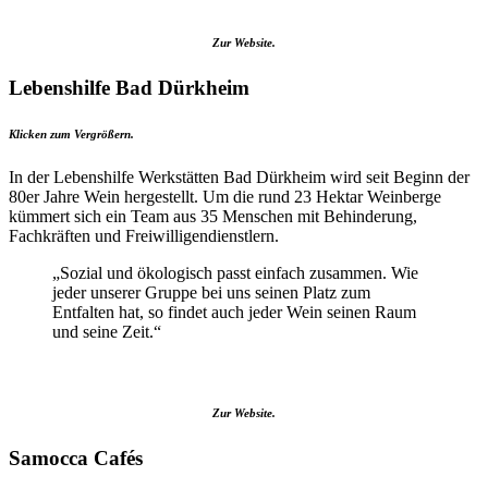
Zur Website.
Lebenshilfe Bad Dürkheim
Klicken zum Vergrößern.
In der Lebenshilfe Werkstätten Bad Dürkheim wird seit Beginn der
80er Jahre Wein hergestellt. Um die rund 23 Hektar Weinberge
kümmert sich ein Team aus 35 Menschen mit Behinderung,
Fachkräften und Freiwilligendienstlern.
„Sozial und ökologisch passt einfach zusammen. Wie
jeder unserer Gruppe bei uns seinen Platz zum
Entfalten hat, so findet auch jeder Wein seinen Raum
und seine Zeit.“
Zur Website.
Samocca Cafés