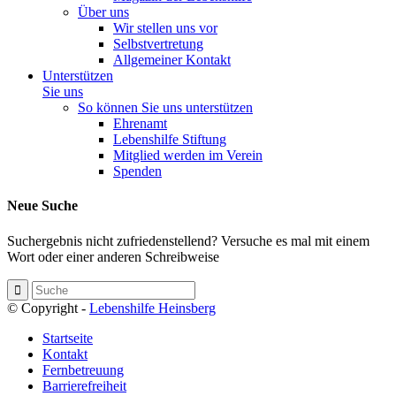
Über uns
Wir stellen uns vor
Selbstvertretung
Allgemeiner Kontakt
Unterstützen
Sie uns
So können Sie uns unterstützen
Ehrenamt
Lebenshilfe Stiftung
Mitglied werden im Verein
Spenden
Neue Suche
Suchergebnis nicht zufriedenstellend? Versuche es mal mit einem
Wort oder einer anderen Schreibweise
© Copyright -
Lebenshilfe Heinsberg
Startseite
Kontakt
Fernbetreuung
Barrierefreiheit