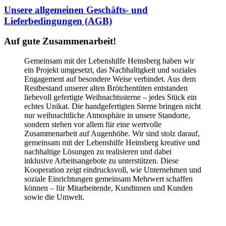
Unsere allgemeinen Geschäfts- und
Lieferbedingungen (AGB)
Auf gute Zusammenarbeit!
Gemeinsam mit der Lebenshilfe Heinsberg haben wir
ein Projekt umgesetzt, das Nachhaltigkeit und soziales
Engagement auf besondere Weise verbindet. Aus dem
Restbestand unserer alten Brötchentüten entstanden
liebevoll gefertigte Weihnachtssterne – jedes Stück ein
echtes Unikat. Die handgefertigten Sterne bringen nicht
nur weihnachtliche Atmosphäre in unsere Standorte,
sondern stehen vor allem für eine wertvolle
Zusammenarbeit auf Augenhöhe. Wir sind stolz darauf,
gemeinsam mit der Lebenshilfe Heinsberg kreative und
nachhaltige Lösungen zu realisieren und dabei
inklusive Arbeitsangebote zu unterstützen. Diese
Kooperation zeigt eindrucksvoll, wie Unternehmen und
soziale Einrichtungen gemeinsam Mehrwert schaffen
können – für Mitarbeitende, Kundinnen und Kunden
sowie die Umwelt.