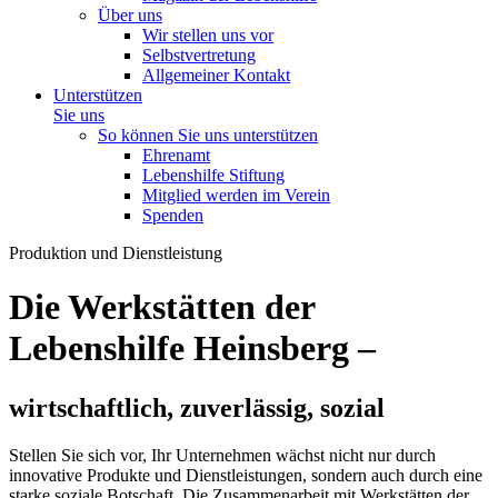
Über uns
Wir stellen uns vor
Selbstvertretung
Allgemeiner Kontakt
Unterstützen
Sie uns
So können Sie uns unterstützen
Ehrenamt
Lebenshilfe Stiftung
Mitglied werden im Verein
Spenden
Produktion und Dienstleistung
Die Werkstätten der
Lebenshilfe Heinsberg –
wirtschaftlich, zuverlässig, sozial
Stellen Sie sich vor, Ihr Unternehmen wächst nicht nur durch
innovative Produkte und Dienstleistungen, sondern auch durch eine
starke soziale Botschaft. Die Zusammenarbeit mit Werkstätten der