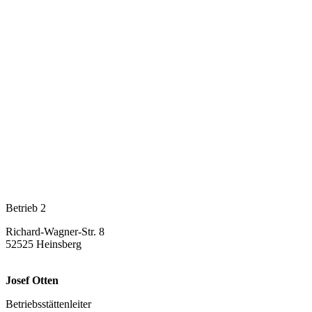
Betrieb 2
Richard-Wagner-Str. 8
52525 Heinsberg
Josef Otten
Betriebsstättenleiter