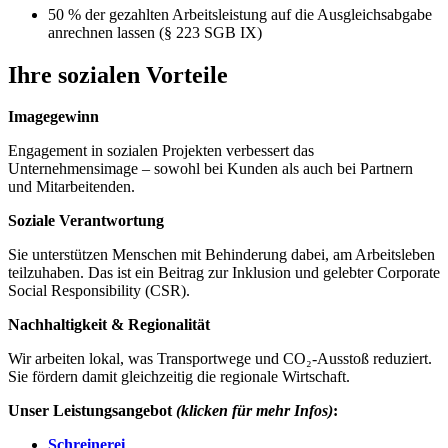
50 % der gezahlten Arbeitsleistung auf die Ausgleichsabgabe
anrechnen lassen (§ 223 SGB IX)
Ihre sozialen Vorteile
Imagegewinn
Engagement in sozialen Projekten verbessert das
Unternehmensimage – sowohl bei Kunden als auch bei Partnern
und Mitarbeitenden.
Soziale Verantwortung
Sie unterstützen Menschen mit Behinderung dabei, am Arbeitsleben
teilzuhaben. Das ist ein Beitrag zur Inklusion und gelebter Corporate
Social Responsibility (CSR).
Nachhaltigkeit & Regionalität
Wir arbeiten lokal, was Transportwege und CO₂-Ausstoß reduziert.
Sie fördern damit gleichzeitig die regionale Wirtschaft.
Unser Leistungsangebot
(klicken für mehr Infos)
:
Schreinerei