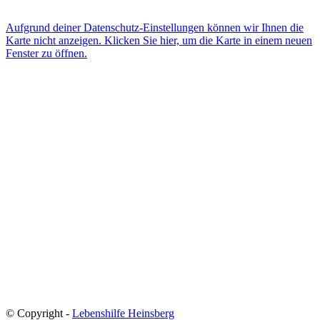
E-Mail
Aufgrund deiner Datenschutz-Einstellungen können wir Ihnen die
Karte nicht anzeigen. Klicken Sie hier, um die Karte in einem neuen
Fenster zu öffnen.
© Copyright -
Lebenshilfe Heinsberg