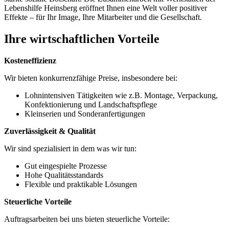
Lebenshilfe Heinsberg eröffnet Ihnen eine Welt voller positiver
Effekte – für Ihr Image, Ihre Mitarbeiter und die Gesellschaft.
Ihre wirtschaftlichen Vorteile
Kosteneffizienz
Wir bieten konkurrenzfähige Preise, insbesondere bei:
Lohnintensiven Tätigkeiten wie z.B. Montage, Verpackung,
Konfektionierung und Landschaftspflege
Kleinserien und Sonderanfertigungen
Zuverlässigkeit & Qualität
Wir sind spezialisiert in dem was wir tun:
Gut eingespielte Prozesse
Hohe Qualitätsstandards
Flexible und praktikable Lösungen
Steuerliche Vorteile
Auftragsarbeiten bei uns bieten steuerliche Vorteile: