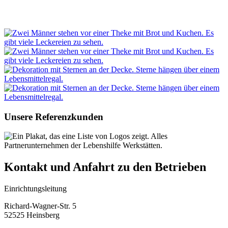
Unsere Referenzkunden
Kontakt und Anfahrt zu den Betrieben
Einrichtungsleitung
Richard-Wagner-Str. 5
52525 Heinsberg