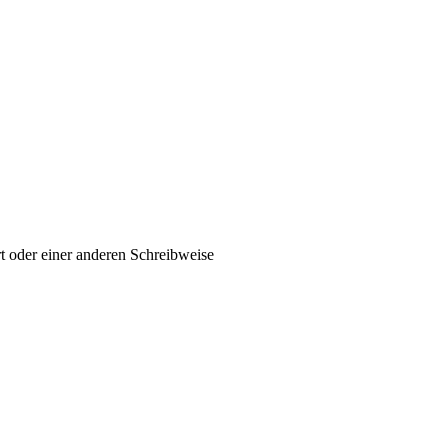
t oder einer anderen Schreibweise