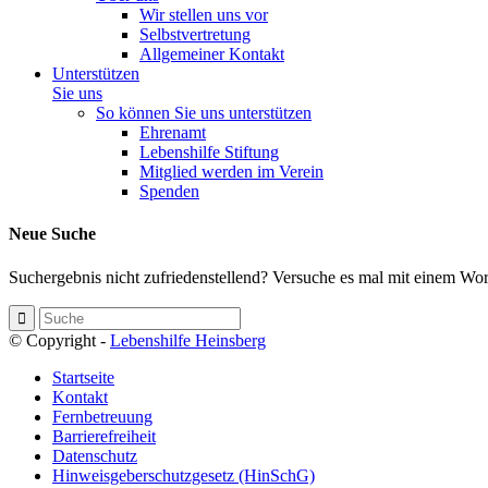
Wir stellen uns vor
Selbstvertretung
Allgemeiner Kontakt
Unterstützen
Sie uns
So können Sie uns unterstützen
Ehrenamt
Lebenshilfe Stiftung
Mitglied werden im Verein
Spenden
Neue Suche
Suchergebnis nicht zufriedenstellend? Versuche es mal mit einem Wor
© Copyright -
Lebenshilfe Heinsberg
Startseite
Kontakt
Fernbetreuung
Barrierefreiheit
Datenschutz
Hinweisgeberschutzgesetz (HinSchG)